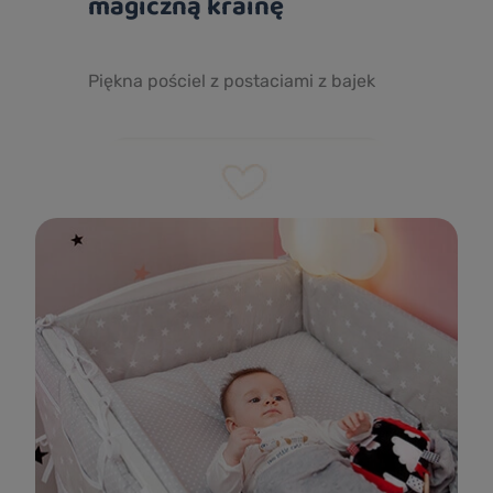
magiczną krainę
Piękna pościel z postaciami z bajek