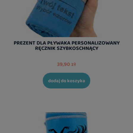
PREZENT DLA PŁYWAKA PERSONALIZOWANY
RĘCZNIK SZYBKOSCHNĄCY
39,90 zł
dodaj do koszyka