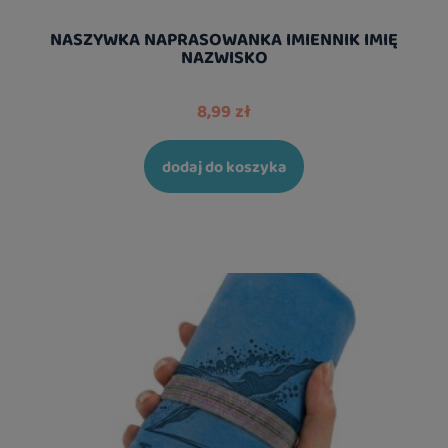
NASZYWKA NAPRASOWANKA IMIENNIK IMIĘ
NAZWISKO
8,99 zł
dodaj do koszyka