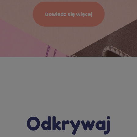
Dowiedz się więcej
Odkrywaj