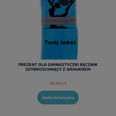
PREZENT DLA GIMNASTYCZKI RĘCZNIK
SZYBKOSCHNĄCY Z GRAWEREM
39,90 zł
dodaj do koszyka