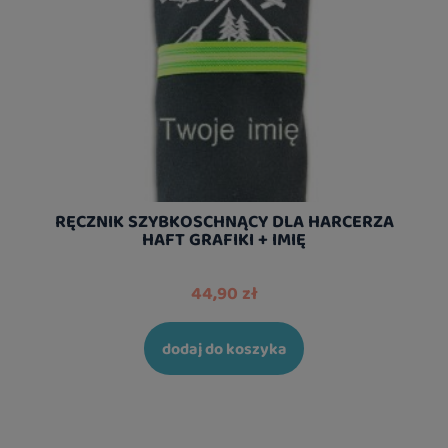
RĘCZNIK SZYBKOSCHNĄCY DLA HARCERZA
HAFT GRAFIKI + IMIĘ
44,90 zł
dodaj do koszyka