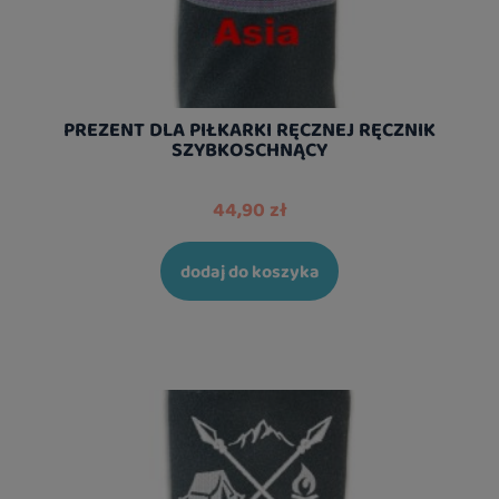
PREZENT DLA PIŁKARKI RĘCZNEJ RĘCZNIK
SZYBKOSCHNĄCY
44,90 zł
dodaj do koszyka