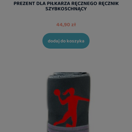
PREZENT DLA PIŁKARZA RĘCZNEGO RĘCZNIK
SZYBKOSCHNĄCY
44,90 zł
dodaj do koszyka