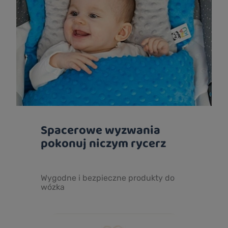
Spacerowe wyzwania
pokonuj niczym rycerz
Wygodne i bezpieczne produkty do
wózka