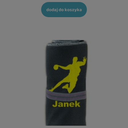
dodaj do koszyka