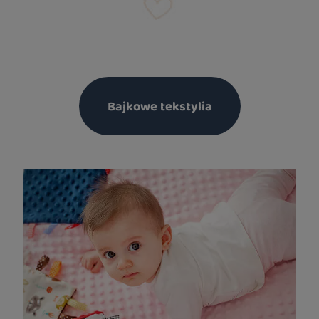
Bajkowe tekstylia