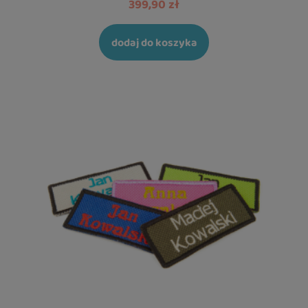
399,90 zł
dodaj do koszyka