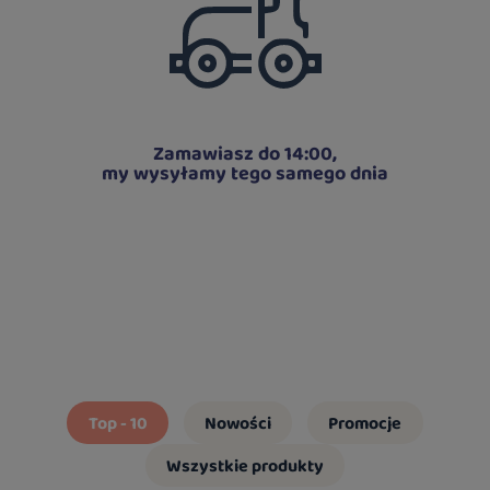
Zamawiasz do 14:00,
my wysyłamy tego samego dnia
Top - 10
Nowości
Promocje
Wszystkie produkty