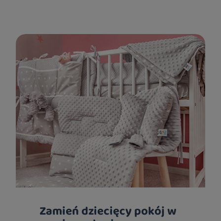
Zamień dziecięcy pokój w