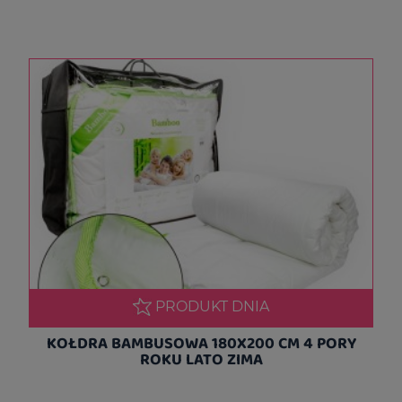
PRODUKT DNIA
KOŁDRA BAMBUSOWA 180X200 CM 4 PORY
ROKU LATO ZIMA