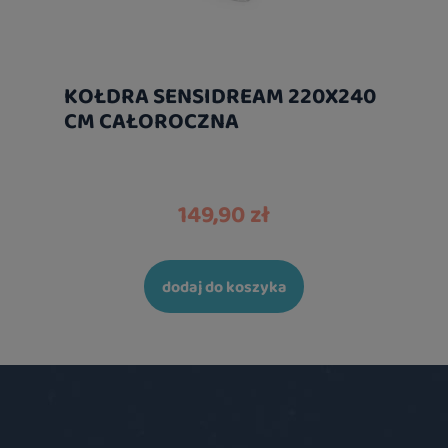
KOŁDRA SENSIDREAM 220X240
CM CAŁOROCZNA
149,90 zł
dodaj do koszyka