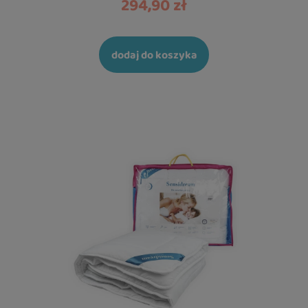
294,90 zł
dodaj do koszyka