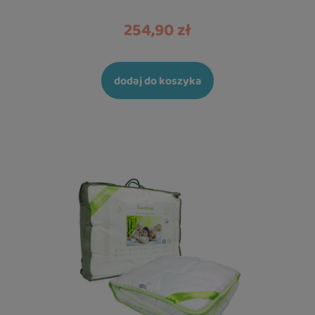
254,90 zł
dodaj do koszyka