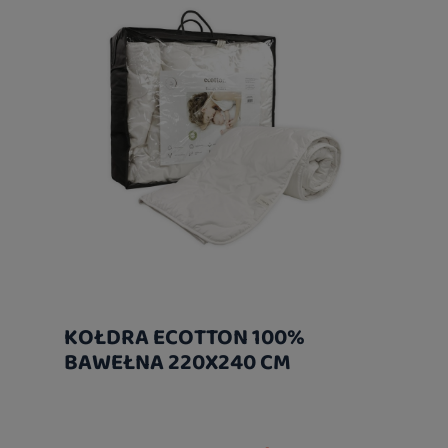
KOŁDRA ECOTTON 100%
BAWEŁNA 220X240 CM