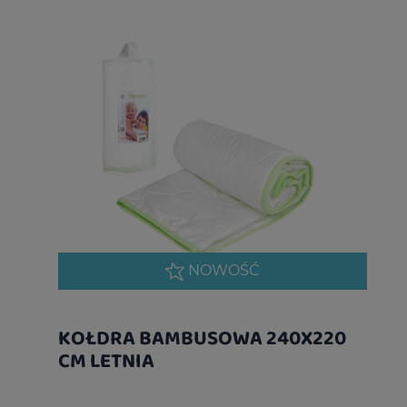
NOWOŚĆ
KOŁDRA BAMBUSOWA 240X220
CM LETNIA