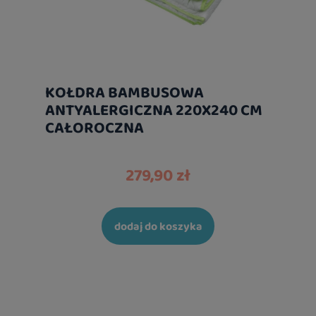
KOŁDRA BAMBUSOWA
ANTYALERGICZNA 220X240 CM
CAŁOROCZNA
279,90 zł
dodaj do koszyka