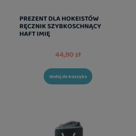
PREZENT DLA HOKEISTÓW
RĘCZNIK SZYBKOSCHNĄCY
HAFT IMIĘ
44,90 zł
dodaj do koszyka