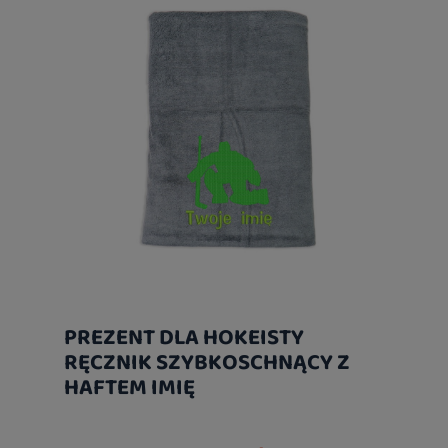
PREZENT DLA HOKEISTY
RĘCZNIK SZYBKOSCHNĄCY Z
HAFTEM IMIĘ