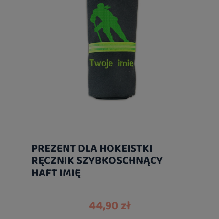
PREZENT DLA HOKEISTKI
RĘCZNIK SZYBKOSCHNĄCY
HAFT IMIĘ
44,90 zł