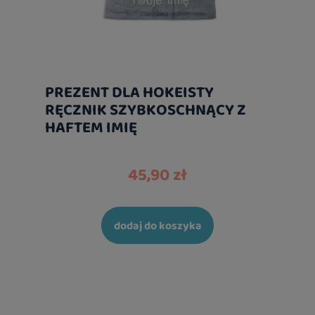
PREZENT DLA HOKEISTY
RĘCZNIK SZYBKOSCHNĄCY Z
HAFTEM IMIĘ
45,90 zł
dodaj do koszyka