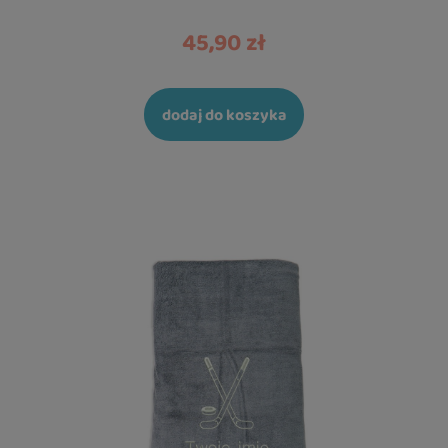
45,90 zł
dodaj do koszyka