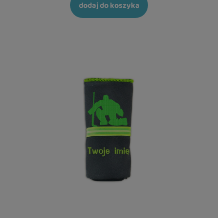
dodaj do koszyka