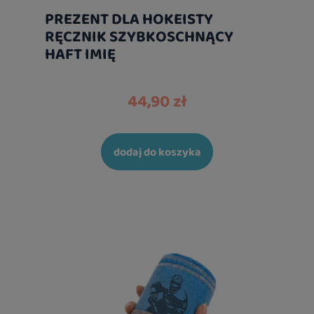
PREZENT DLA HOKEISTY
RĘCZNIK SZYBKOSCHNĄCY
HAFT IMIĘ
44,90 zł
dodaj do koszyka