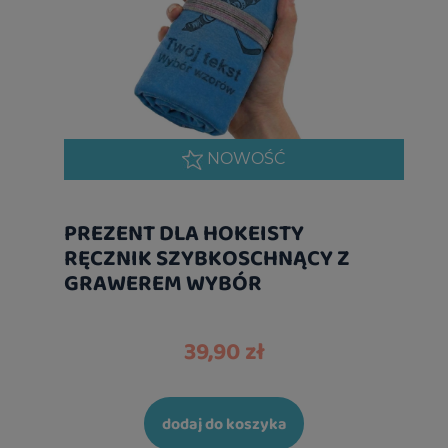
NOWOŚĆ
PREZENT DLA HOKEISTY
RĘCZNIK SZYBKOSCHNĄCY Z
GRAWEREM WYBÓR
39,90 zł
dodaj do koszyka