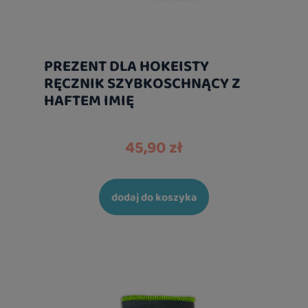
PREZENT DLA HOKEISTY
RĘCZNIK SZYBKOSCHNĄCY Z
HAFTEM IMIĘ
45,90 zł
dodaj do koszyka