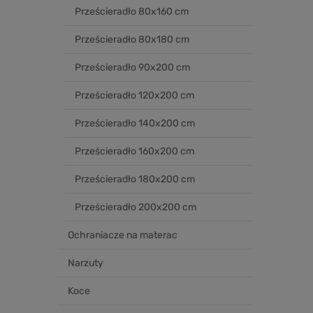
Prześcieradło 80x160 cm
Prześcieradło 80x180 cm
Prześcieradło 90x200 cm
Prześcieradło 120x200 cm
Prześcieradło 140x200 cm
Prześcieradło 160x200 cm
Prześcieradło 180x200 cm
Prześcieradło 200x200 cm
Ochraniacze na materac
Narzuty
Koce