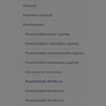
Poduszki
Poszewki i poduszki
Prześcieradła
Prześcieradło jersey z gumką
Prześcieradło z nadrukiem z gumką
Prześcieradła nieprzemakalne z gumką
Prześcieradło bambusowe z gumką
Ochraniacze na materac
Prześcieradło 40x90 cm
Prześcieradło 60x120 cm
Prześcieradło 70x140 cm