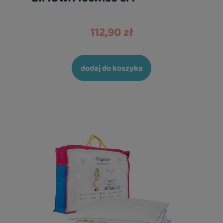
112,90 zł
dodaj do koszyka