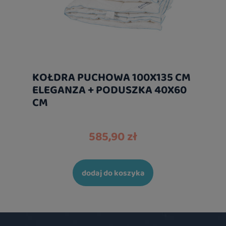
KOŁDRA PUCHOWA 100X135 CM
ELEGANZA + PODUSZKA 40X60
CM
585,90 zł
dodaj do koszyka