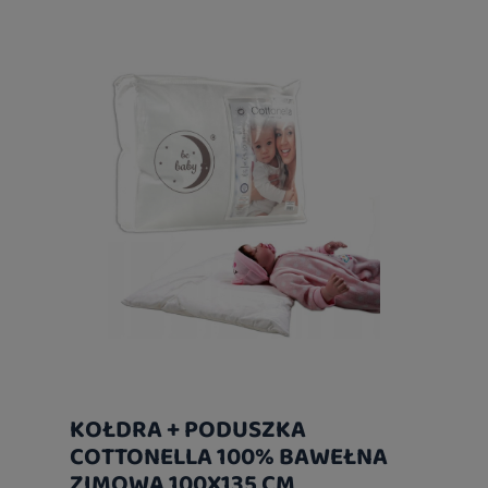
KOŁDRA + PODUSZKA
COTTONELLA 100% BAWEŁNA
ZIMOWA 100X135 CM