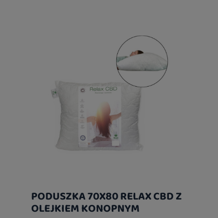
PODUSZKA 70X80 RELAX CBD Z
OLEJKIEM KONOPNYM