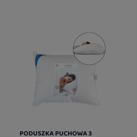
PODUSZKA PUCHOWA 3