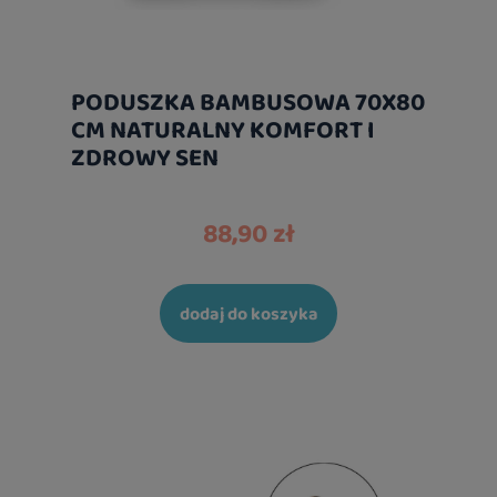
PODUSZKA BAMBUSOWA 70X80
CM NATURALNY KOMFORT I
ZDROWY SEN
88,90 zł
dodaj do koszyka