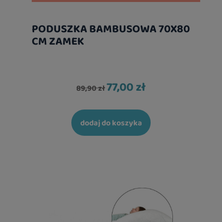
PODUSZKA BAMBUSOWA 70X80
CM ZAMEK
77,00 zł
89,90 zł
dodaj do koszyka