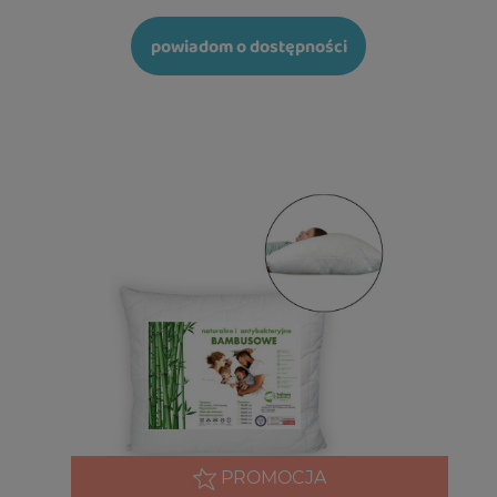
powiadom o dostępności
PROMOCJA