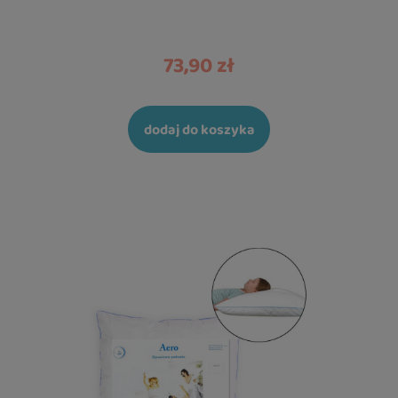
73,90 zł
dodaj do koszyka