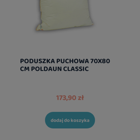
PODUSZKA PUCHOWA 70X80
CM POLDAUN CLASSIC
173,90 zł
dodaj do koszyka