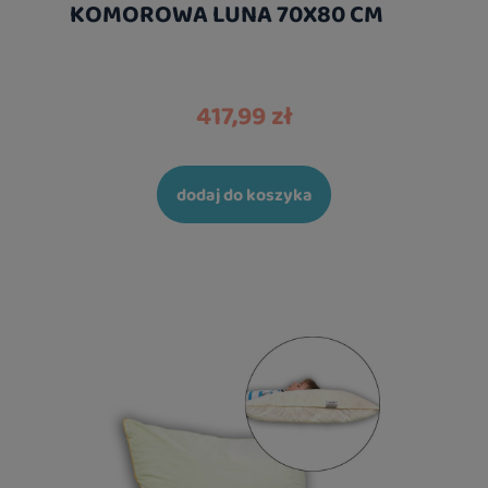
KOMOROWA LUNA 70X80 CM
417,99 zł
dodaj do koszyka