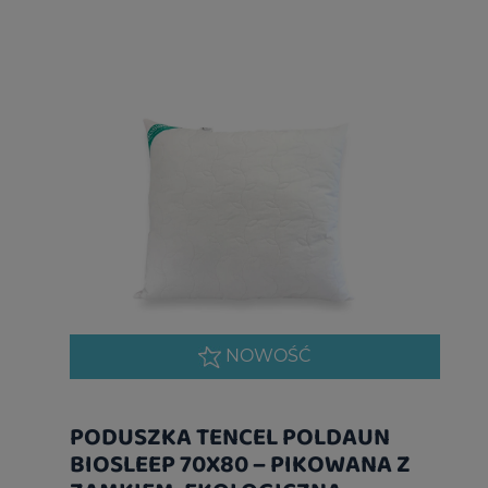
NOWOŚĆ
PODUSZKA TENCEL POLDAUN
BIOSLEEP 70X80 – PIKOWANA Z