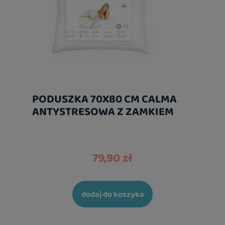
PODUSZKA 70X80 CM CALMA
ANTYSTRESOWA Z ZAMKIEM
79,90 zł
dodaj do koszyka