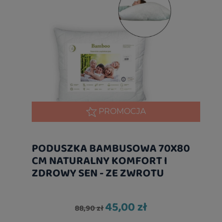
PROMOCJA
PODUSZKA BAMBUSOWA 70X80
CM NATURALNY KOMFORT I
ZDROWY SEN - ZE ZWROTU
45,00 zł
88,90 zł