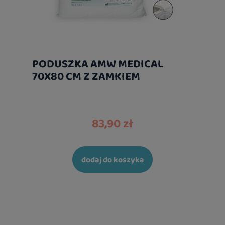
PODUSZKA AMW MEDICAL
70X80 CM Z ZAMKIEM
83,90 zł
dodaj do koszyka