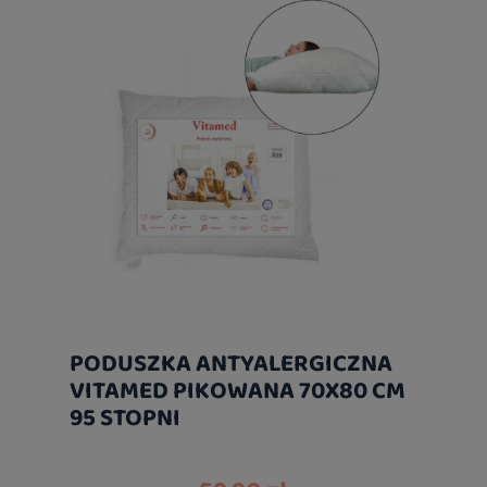
PODUSZKA ANTYALERGICZNA
VITAMED PIKOWANA 70X80 CM
95 STOPNI