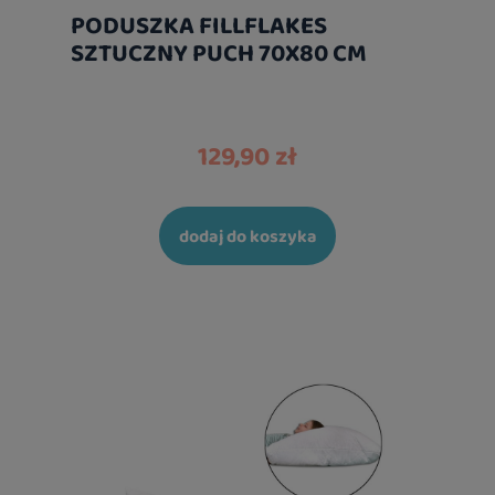
PODUSZKA FILLFLAKES
SZTUCZNY PUCH 70X80 CM
129,90 zł
dodaj do koszyka