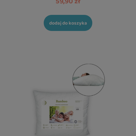
59,90 zł
dodaj do koszyka