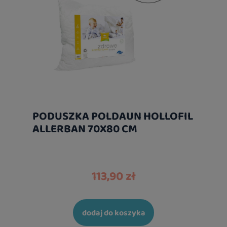
PODUSZKA POLDAUN HOLLOFIL
ALLERBAN 70X80 CM
113,90 zł
dodaj do koszyka