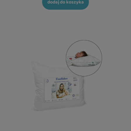
dodaj do koszyka