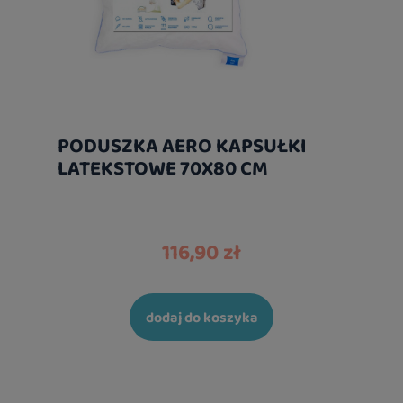
PODUSZKA AERO KAPSUŁKI
LATEKSTOWE 70X80 CM
116,90 zł
dodaj do koszyka