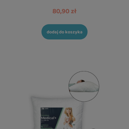
80,90 zł
dodaj do koszyka