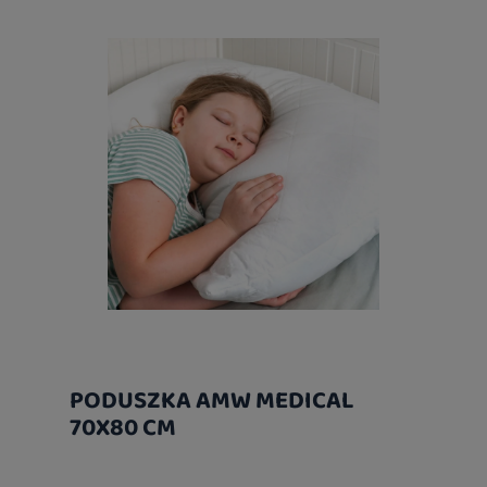
PODUSZKA AMW MEDICAL
70X80 CM