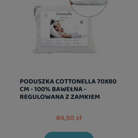
PODUSZKA COTTONELLA 70X80
CM - 100% BAWEŁNA -
REGULOWANA Z ZAMKIEM
84,90 zł