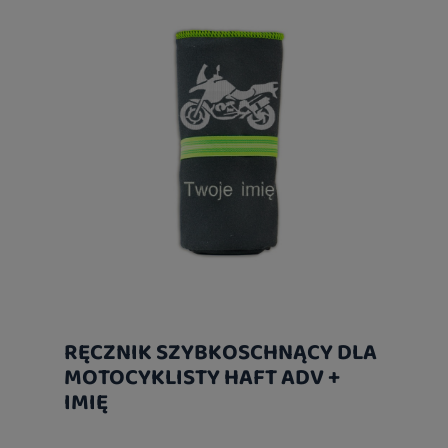
RĘCZNIK SZYBKOSCHNĄCY DLA
MOTOCYKLISTY HAFT ADV +
IMIĘ