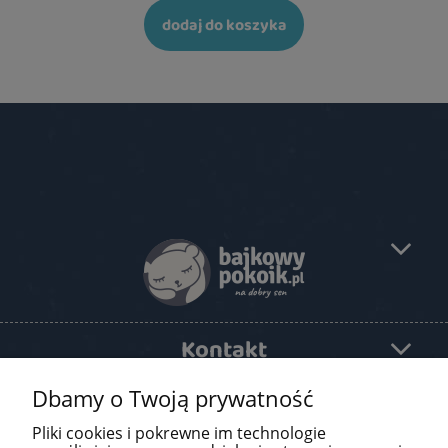
dodaj do koszyka
Kontakt
Dbamy o Twoją prywatność
Pomoc
Pliki cookies i pokrewne im technologie