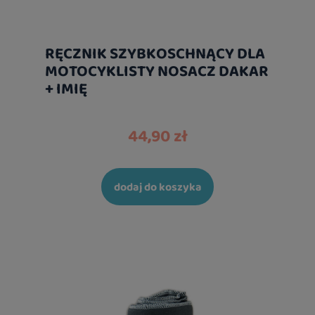
RĘCZNIK SZYBKOSCHNĄCY DLA
MOTOCYKLISTY NOSACZ DAKAR
+ IMIĘ
44,90 zł
dodaj do koszyka