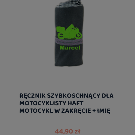
RĘCZNIK SZYBKOSCHNĄCY DLA
MOTOCYKLISTY HAFT
MOTOCYKL W ZAKRĘCIE + IMIĘ
44,90 zł