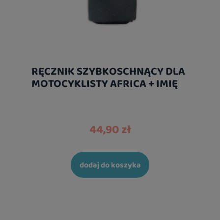
RĘCZNIK SZYBKOSCHNĄCY DLA
MOTOCYKLISTY AFRICA + IMIĘ
44,90 zł
dodaj do koszyka