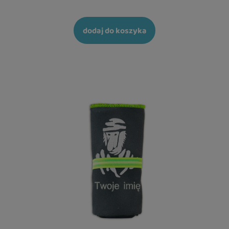
dodaj do koszyka