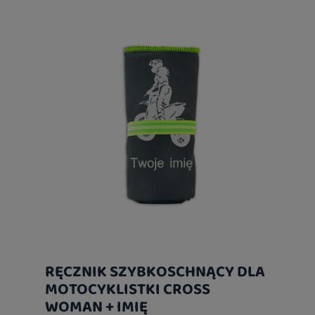
RĘCZNIK SZYBKOSCHNĄCY DLA
MOTOCYKLISTKI CROSS
WOMAN + IMIĘ