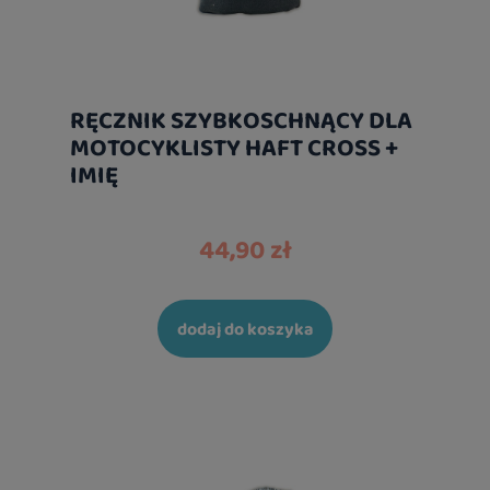
RĘCZNIK SZYBKOSCHNĄCY DLA
MOTOCYKLISTY HAFT CROSS +
IMIĘ
44,90 zł
dodaj do koszyka