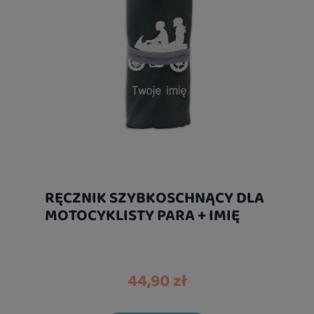
RĘCZNIK SZYBKOSCHNĄCY DLA
MOTOCYKLISTY PARA + IMIĘ
44,90 zł