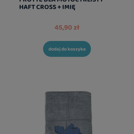
HAFT CROSS + IMIĘ
45,90 zł
dodaj do koszyka