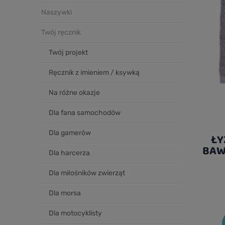
Naszywki
Twój ręcznik
Twój projekt
Ręcznik z imieniem / ksywką
Na różne okazje
Dla fana samochodów
Dla gamerów
ŁY
BAW
Dla harcerza
Dla miłośników zwierząt
Dla morsa
Dla motocyklisty