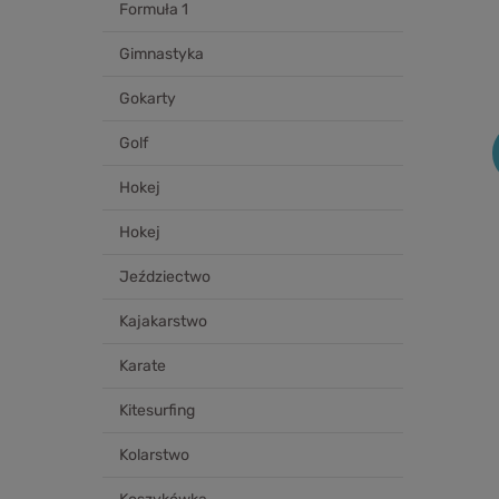
Formuła 1
Gimnastyka
Gokarty
Golf
Hokej
Hokej
Jeździectwo
Kajakarstwo
Karate
Kitesurfing
Kolarstwo