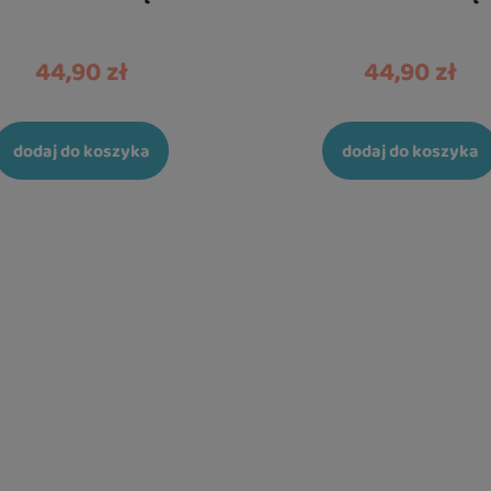
44,90 zł
44,90 zł
dodaj do koszyka
dodaj do koszyka