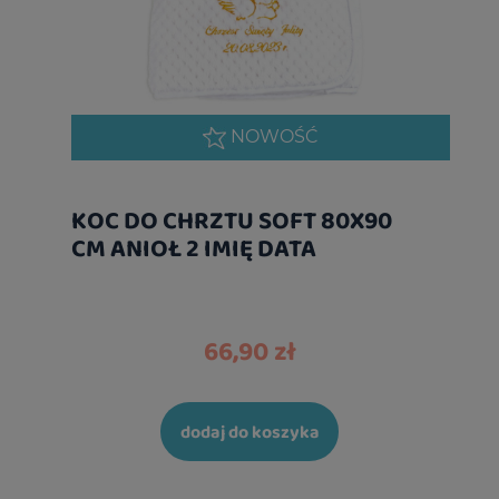
NOWOŚĆ
KOC DO CHRZTU SOFT 80X90
CM ANIOŁ 2 IMIĘ DATA
66,90 zł
dodaj do koszyka