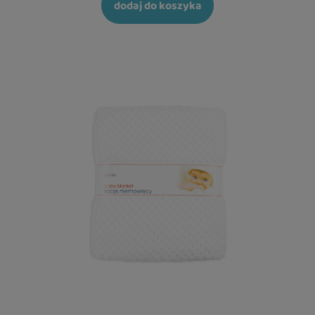
dodaj do koszyka