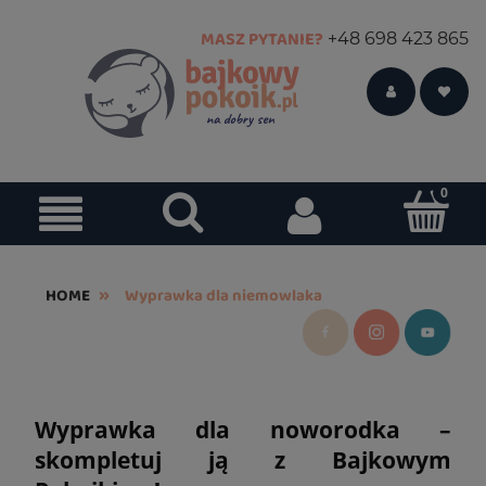
MASZ PYTANIE?
+48 698 423 865
»
HOME
Wyprawka dla niemowlaka
Wyprawka dla noworodka –
skompletuj ją z Bajkowym