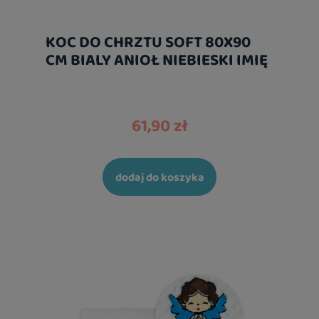
KOC DO CHRZTU SOFT 80X90
CM BIALY ANIOŁ NIEBIESKI IMIĘ
61,90 zł
dodaj do koszyka