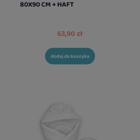
80X90 CM + HAFT
63,90 zł
dodaj do koszyka