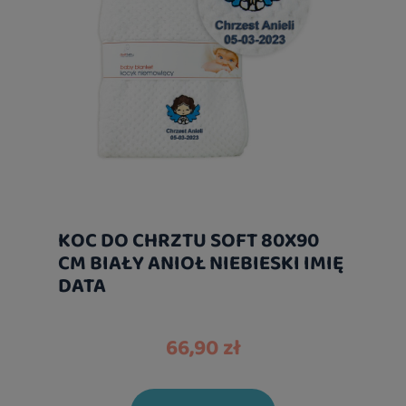
KOC DO CHRZTU SOFT 80X90
CM BIAŁY ANIOŁ NIEBIESKI IMIĘ
DATA
66,90 zł