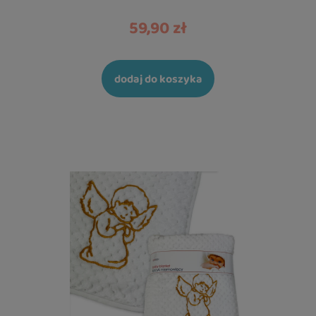
59,90 zł
dodaj do koszyka