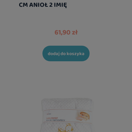
CM ANIOŁ 2 IMIĘ
61,90 zł
dodaj do koszyka