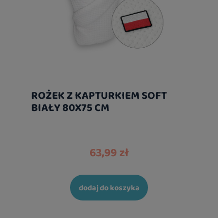
ROŻEK Z KAPTURKIEM SOFT
BIAŁY 80X75 CM
63,99 zł
dodaj do koszyka