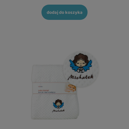
dodaj do koszyka