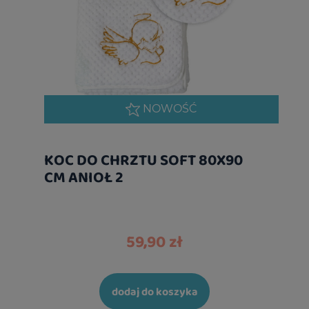
NOWOŚĆ
KOC DO CHRZTU SOFT 80X90
CM ANIOŁ 2
59,90 zł
dodaj do koszyka