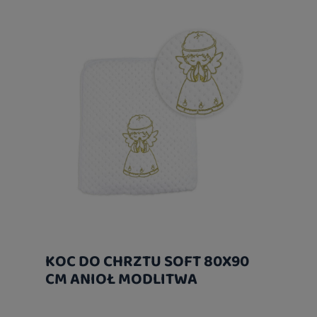
KOC DO CHRZTU SOFT 80X90
CM ANIOŁ MODLITWA