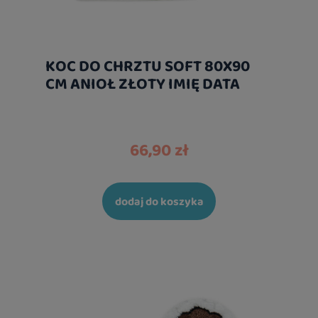
KOC DO CHRZTU SOFT 80X90
CM ANIOŁ ZŁOTY IMIĘ DATA
66,90 zł
dodaj do koszyka