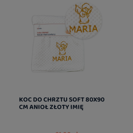
KOC DO CHRZTU SOFT 80X90
CM ANIOŁ ZŁOTY IMIĘ