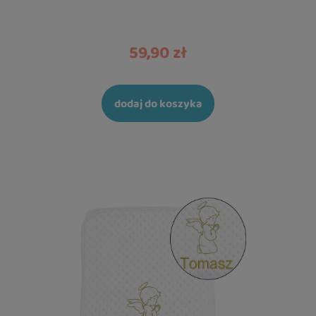
59,90 zł
dodaj do koszyka