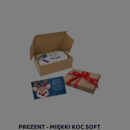
PREZENT - MIĘKKI KOC SOFT