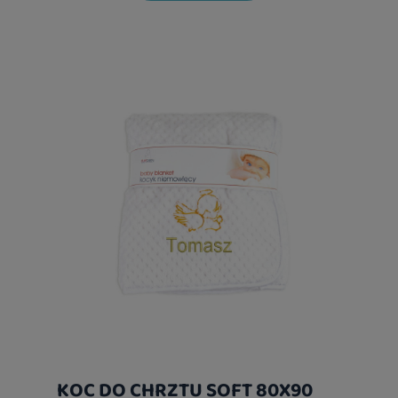
KOC DO CHRZTU SOFT 80X90