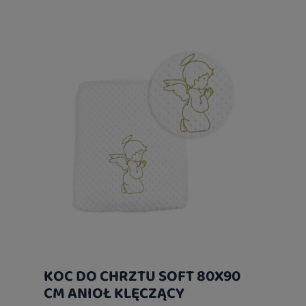
KOC DO CHRZTU SOFT 80X90
CM ANIOŁ KLĘCZĄCY