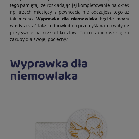
tego pamiętaj, że rozkładając jej kompletowanie na okres
np. trzech miesięcy, z pewnością nie odczujesz tego aż
tak mocno.
Wyprawka dla niemowlaka
będzie mogła
wtedy zostać także odpowiednio przemyślana, co wpłynie
pozytywnie na rozkład kosztów. To co, zabierasz się za
zakupy dla swojej pociechy?
Wyprawka dla
niemowlaka