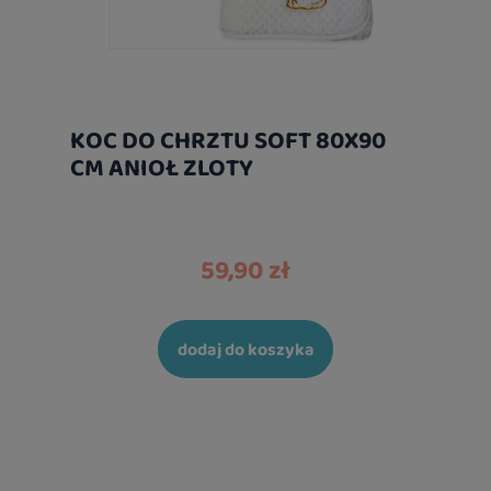
KOC DO CHRZTU SOFT 80X90
CM ANIOŁ ZLOTY
59,90 zł
dodaj do koszyka