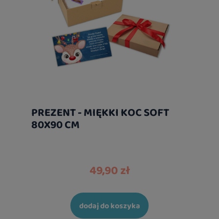
PREZENT - MIĘKKI KOC SOFT
80X90 CM
49,90 zł
dodaj do koszyka