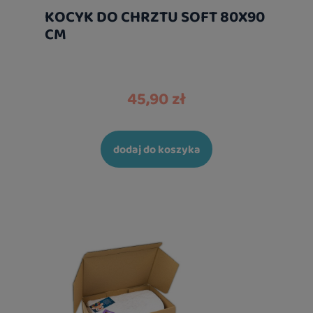
KOCYK DO CHRZTU SOFT 80X90
CM
45,90 zł
dodaj do koszyka