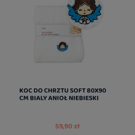
KOC DO CHRZTU SOFT 80X90
CM BIALY ANIOŁ NIEBIESKI
59,90 zł