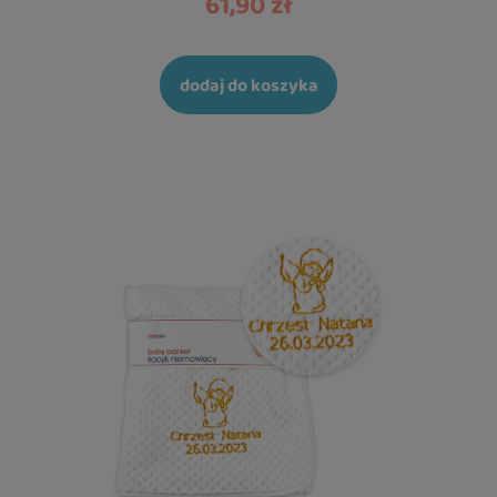
61,90 zł
dodaj do koszyka