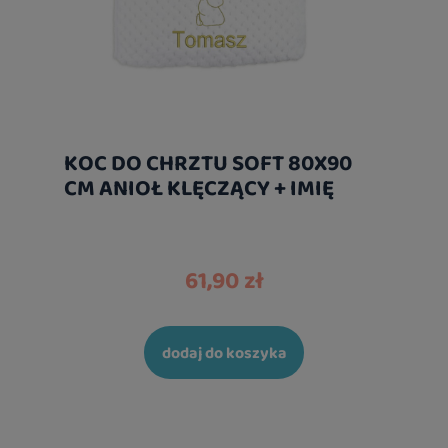
KOC DO CHRZTU SOFT 80X90
CM ANIOŁ KLĘCZĄCY + IMIĘ
61,90 zł
dodaj do koszyka