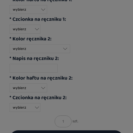
*
Czcionka na ręczniku 1:
*
Kolor ręcznika 2:
*
Napis na ręczniku 2:
*
Kolor haftu na ręczniku 2:
*
Czcionka na ręczniku 2:
szt.