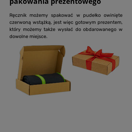
pakowania prezentowego
Ręcznik możemy spakować w pudełko owinięte
czerwoną wstążką, jest więc gotowym prezentem,
który możemy także wysłać do obdarowanego w
dowolne miejsce.