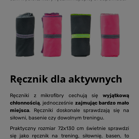
Ręcznik dla aktywnych
Ręczniki z mikrofibry cechują się
wyjątkową
chłonnością
, jednocześnie
zajmując bardzo mało
miejsca
. Ręczniki doskonale sprawdzają się na
siłowni, basenie czy dowolnym treningu.
Praktyczny rozmiar 72x130 cm świetnie sprawdzi
się jako ręcznik na trening, siłownię, basen, to