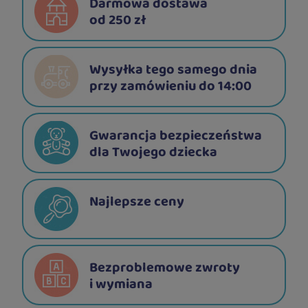
Darmowa dostawa
od 250 zł
Wysyłka tego samego dnia
przy zamówieniu do 14:00
Gwarancja bezpieczeństwa
dla Twojego dziecka
Najlepsze ceny
Bezproblemowe zwroty
i wymiana