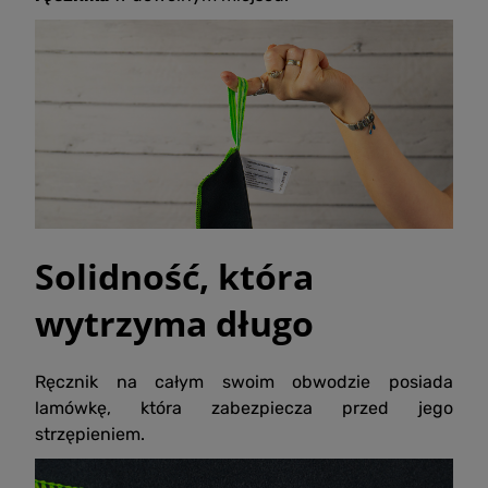
Solidność, która
wytrzyma długo
Ręcznik na całym swoim obwodzie posiada
lamówkę, która zabezpiecza przed jego
strzępieniem.