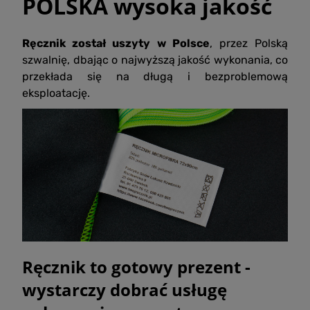
POLSKA wysoka jakość
Ręcznik został uszyty w Polsce
, przez Polską
szwalnię, dbając o najwyższą jakość wykonania, co
przekłada się na długą i bezproblemową
eksploatację.
Ręcznik to gotowy prezent -
wystarczy dobrać usługę