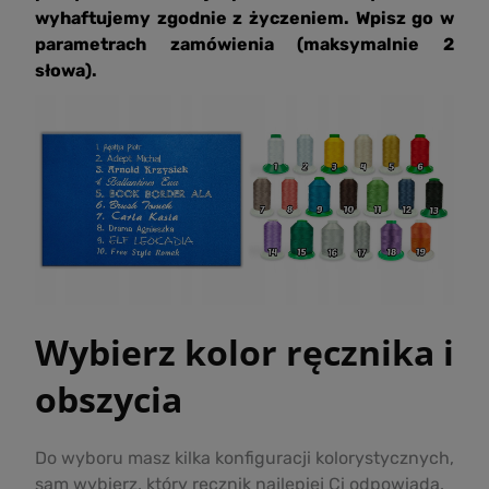
wyhaftujemy zgodnie z życzeniem. Wpisz go w
parametrach zamówienia (maksymalnie 2
słowa).
Wybierz kolor ręcznika i
obszycia
Do wyboru masz kilka konfiguracji kolorystycznych,
sam wybierz, który ręcznik najlepiej Ci odpowiada.