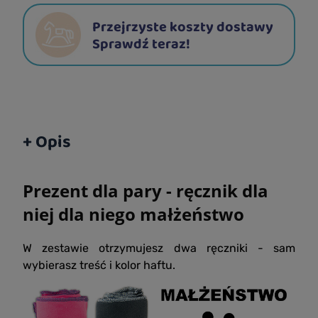
Przejrzyste koszty dostawy
Sprawdź teraz!
+ Opis
Prezent dla pary - ręcznik dla
niej dla niego małżeństwo
W zestawie otrzymujesz dwa ręczniki - sam
wybierasz treść i kolor haftu.